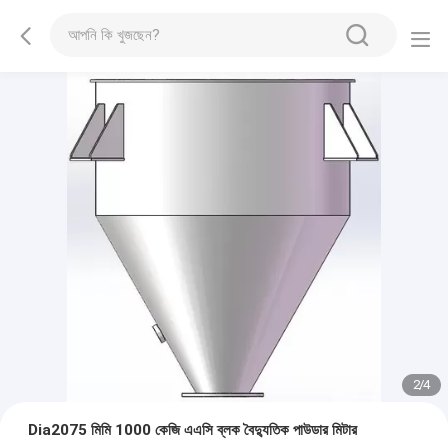
2
/
4
Dia2075 মিমি 1000 কেজি এএসি ব্লক বৈদ্যুতিক পাউডার মিটার