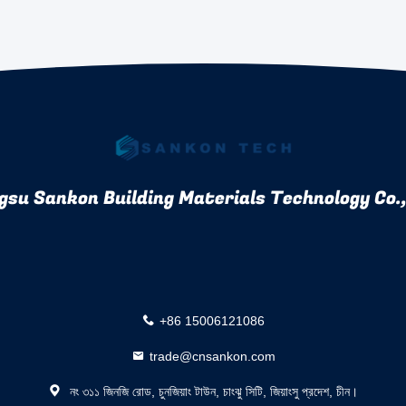
gsu Sankon Building Materials Technology Co.,
+86 15006121086
trade@cnsankon.com
নং ৩১১ জিনজি রোড, চুনজিয়াং টাউন, চাংঝু সিটি, জিয়াংসু প্রদেশ, চীন।