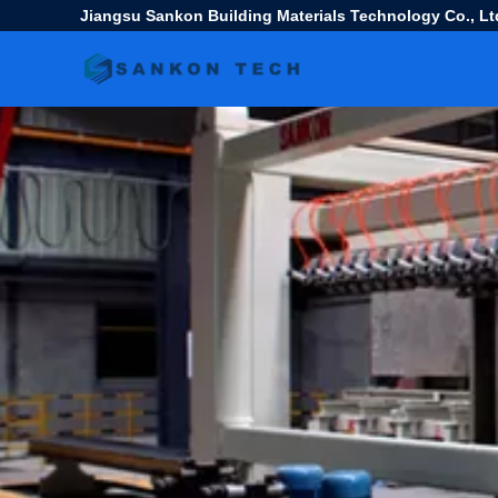
Jiangsu Sankon Building Materials Technology Co., Lt