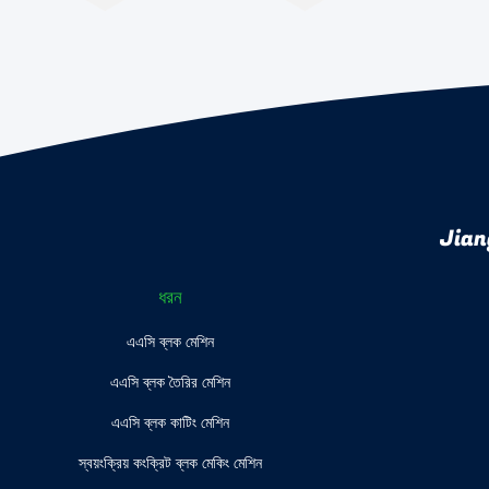
Jian
ধরন
এএসি ব্লক মেশিন
এএসি ব্লক তৈরির মেশিন
এএসি ব্লক কাটিং মেশিন
স্বয়ংক্রিয় কংক্রিট ব্লক মেকিং মেশিন