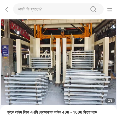
2
/
3
কুইক লাইম ব্রিক এএসি প্রোডাকশন লাইন 400 - 1000 কিলোওয়াট