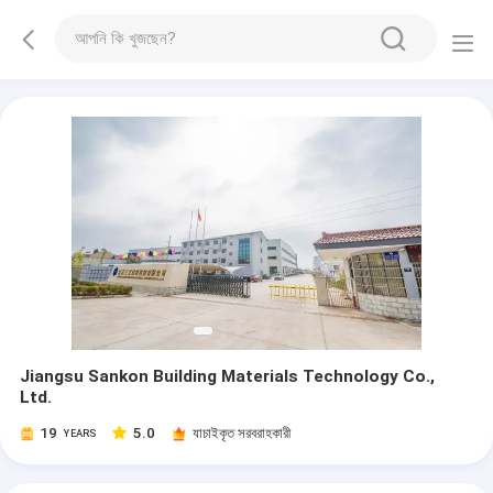
Jiangsu Sankon Building Materials Technology Co.,
Ltd.
19
5.0
যাচাইকৃত সরবরাহকারী
YEARS