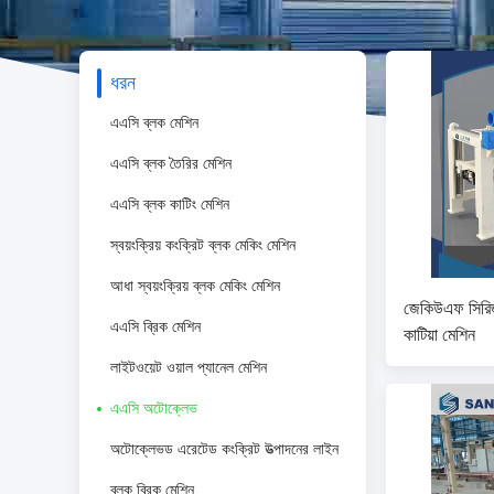
ধরন
এএসি ব্লক মেশিন
এএসি ব্লক তৈরির মেশিন
এএসি ব্লক কাটিং মেশিন
স্বয়ংক্রিয় কংক্রিট ব্লক মেকিং মেশিন
আধা স্বয়ংক্রিয় ব্লক মেকিং মেশিন
জেকিউএফ সিরিজ এ
এএসি ব্রিক মেশিন
কাটিয়া মেশিন
লাইটওয়েট ওয়াল প্যানেল মেশিন
এএসি অটোক্লেভ
অটোক্লেভড এরেটেড কংক্রিট উত্পাদনের লাইন
ব্লক ব্রিক মেশিন