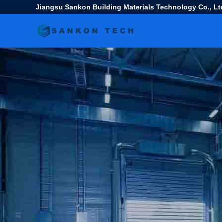
Jiangsu Sankon Building Materials Technology Co., Lt