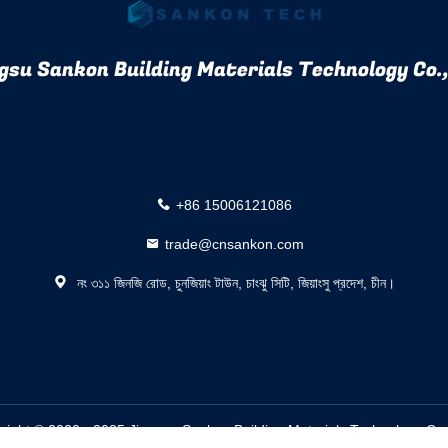
gsu Sankon Building Materials Technology Co.,
+86 15006121086
trade@cnsankon.com
নং ৩১১ জিনজি রোড, চুনজিয়াং টাউন, চাংঝু সিটি, জিয়াংসু প্রদেশ, চীন।
yright © 2020 - 2025 Jiangsu Sankon Building Materials Technology Co.